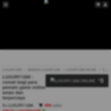
LUXURY1288
BANDAR LUXURY1288
LUXURY1288 ONLINE
SITUS LUXURY1288
LUXURY1288 :
5
$
rumah bagi para
pemain game online
aman dan
terpercaya
By
LUXURY1288
404
sales