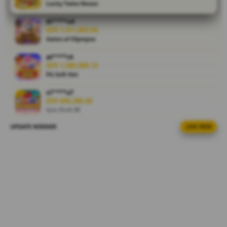
Lucky Twins Nexus
pemula situs
ringan dan
di****n4
proses cepat
IDR 1,411,602.94
Gates of Olympus
V
at****r4
i
IDR 1,580,900.14
e
PG Soft Hot
w
l
vi****o7
IDR 656,396.06
i
Spin Rush 88
c
e
UPDATE WINNER
LIVE FEED
at****r7
n
IDR 644,276.46
s
Spin Rush 88
e
ka****u9
d
IDR 1,333,199.46
e
PG Soft Hot
t
a
ra****a4
IDR 1,576,172.02
i
Sweet Bonanza
l