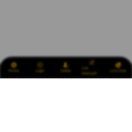
Link
Promo
Login
Daftar
Live Chat
Alternatif